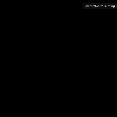
Forensoftware:
Burning B