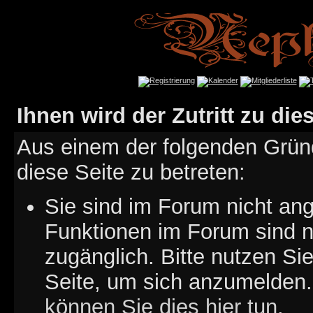
Ihnen wird der Zutritt zu die
Aus einem der folgenden Gründ
diese Seite zu betreten:
Sie sind im Forum nicht an
Funktionen im Forum sind n
zugänglich. Bitte nutzen Si
Seite, um sich anzumelden
können Sie dies hier tun
.