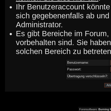
Ihr Benutzeraccount könnte
sich gegebenenfalls ab und
Administrator.
Es gibt Bereiche im Forum,
vorbehalten sind. Sie habe
solchen Bereich zu betreten
Benutzername:
Passwort:
Übertragung verschlüsseln?:
Forensoftware:
Burning B